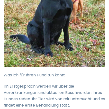
Was ich für Ihren Hund tun kann:
Im Erstgespräch werden wir über die
Vorerkrankungen und aktuellen Beschwerden Ihres
Hundes reden. Ihr Tier wird von mir untersucht und es
findet eine erste Behandlung statt.