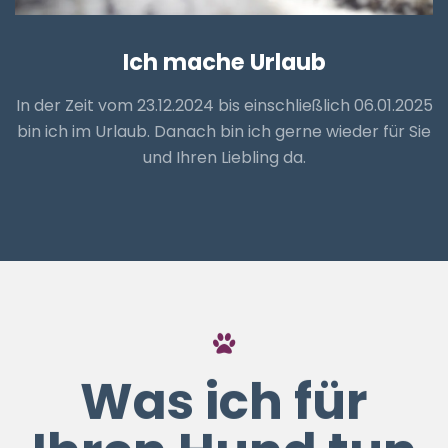
Ich mache Urlaub
In der Zeit vom 23.12.2024 bis einschließlich 06.01.2025
bin ich im Urlaub. Danach bin ich gerne wieder für Sie
und Ihren Liebling da.
Was ich für
Ihren Hund tun