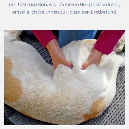
Um festzustellen, wie ich Ihrem Hund helfen kann,
erstelle ich bei Ihnen zu Hause den Erstbefund.