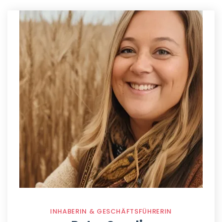
INHABERIN & GESCHÄFTSFÜHRERIN