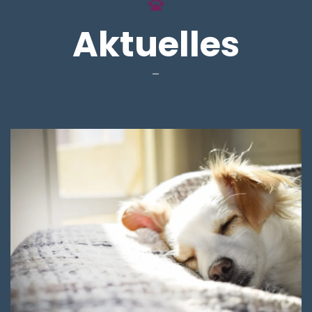
Aktuelles
–