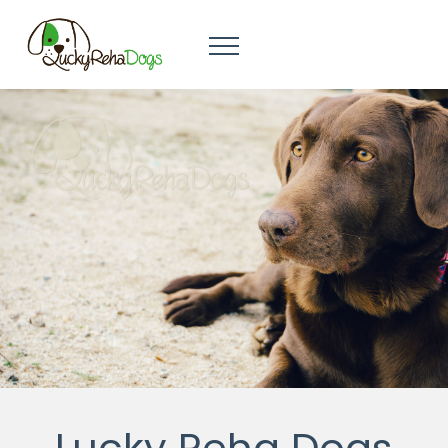
Lucky Reha Dogs