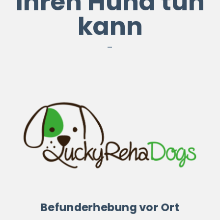
kann
–
Befunderhebung vor Ort