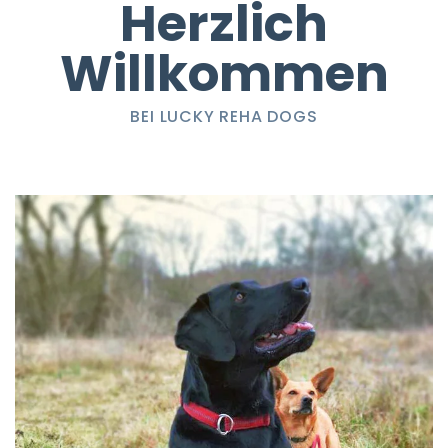
Herzlich
Willkommen
BEI LUCKY REHA DOGS