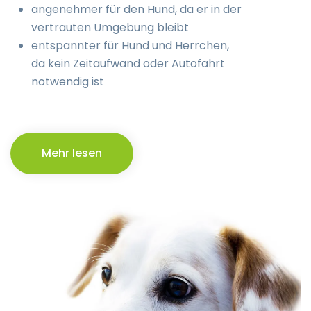
angenehmer für den Hund, da er in der
vertrauten Umgebung bleibt
entspannter für Hund und Herrchen,
da kein Zeitaufwand oder Autofahrt
notwendig ist
Mehr lesen