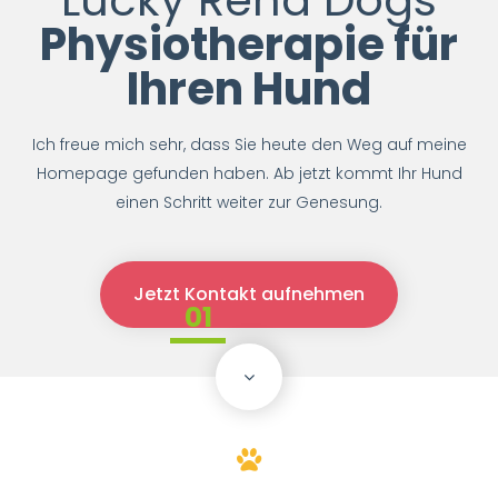
Physiotherapie für
Ihren Hund
Ich freue mich sehr, dass Sie heute den Weg auf meine
Homepage gefunden haben. Ab jetzt kommt Ihr Hund
einen Schritt weiter zur Genesung.
Jetzt Kontakt aufnehmen
01
02
03
scroll
down