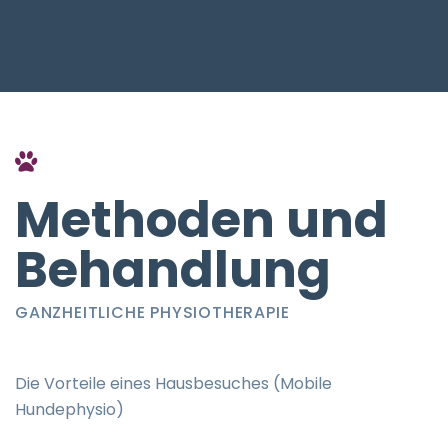
Methoden und
Behandlung
GANZHEITLICHE PHYSIOTHERAPIE
Die Vorteile eines Hausbesuches (Mobile
Hundephysio)