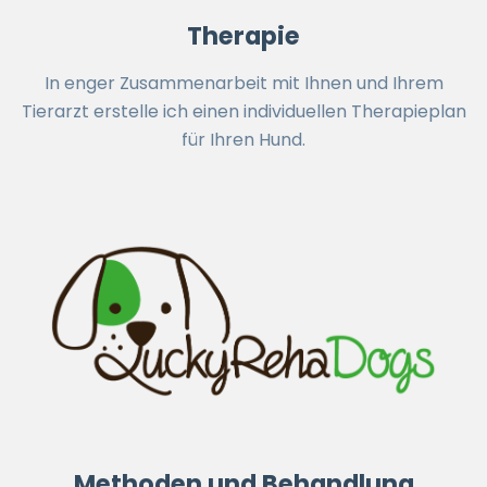
Therapie
In enger Zusammenarbeit mit Ihnen und Ihrem
Tierarzt erstelle ich einen individuellen Therapieplan
für Ihren Hund.
Methoden und Behandlung