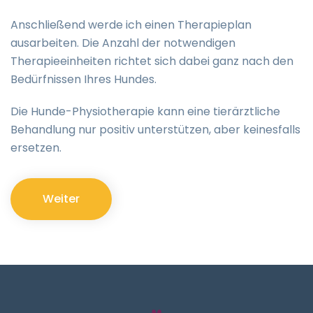
Anschließend werde ich einen Therapieplan
ausarbeiten. Die Anzahl der notwendigen
Therapieeinheiten richtet sich dabei ganz nach den
Bedürfnissen Ihres Hundes.
Die Hunde-Physiotherapie kann eine tierärztliche
Behandlung nur positiv unterstützen, aber keinesfalls
ersetzen.
Weiter