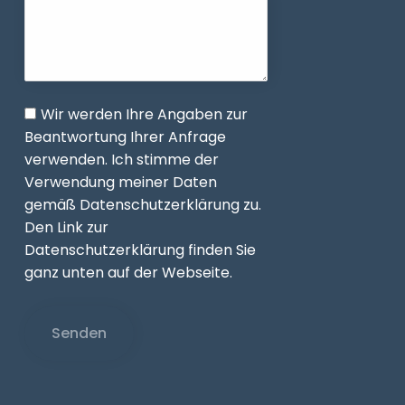
Wir werden Ihre Angaben zur
Beantwortung Ihrer Anfrage
verwenden. Ich stimme der
Verwendung meiner Daten
gemäß Datenschutzerklärung zu.
Den Link zur
Datenschutzerklärung finden Sie
ganz unten auf der Webseite.
Senden